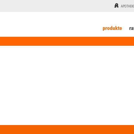
APOTHEK
produkte
ra