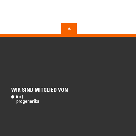
WIR SIND MITGLIED VON