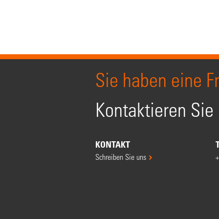
Sie haben eine F
Kontaktieren Sie
KONTAKT
Schreiben Sie uns
+