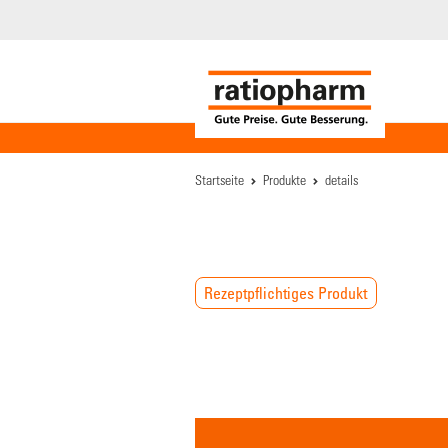
Startseite
Produkte
details
Rezeptpflichtiges Produkt