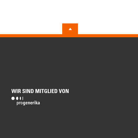
WIR SIND MITGLIED VON