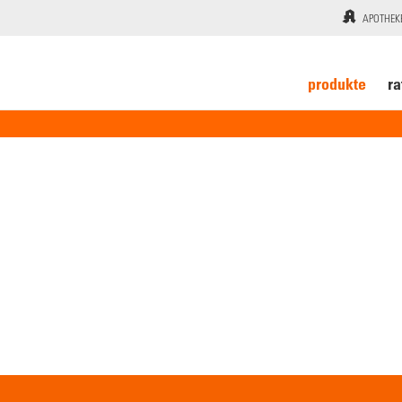
APOTHEK
produkte
ra