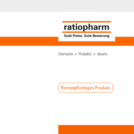
Startseite
Produkte
details
Rezeptpflichtiges Produkt