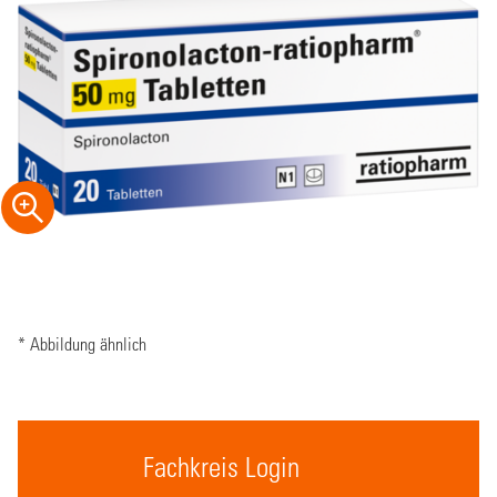
* Abbildung ähnlich
Fachkreis Login