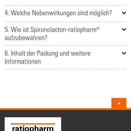
4. Welche Nebenwirkungen sind möglich?
5. Wie ist Spironolacton-ratiopharm®
aufzubewahren?
6. Inhalt der Packung und weitere
Informationen