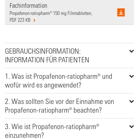
Fachinformation
Propafenon-ratiopharm® 150 mg Filmtabletten,
PDF 223 KB
GEBRAUCHSINFORMATION:
INFORMATION FÜR PATIENTEN
1. Was ist Propafenon-ratiopharm® und
wofür wird es angewendet?
2. Was sollten Sie vor der Einnahme von
Propafenon-ratiopharm® beachten?
3. Wie ist Propafenon-ratiopharm®
einzunehmen?