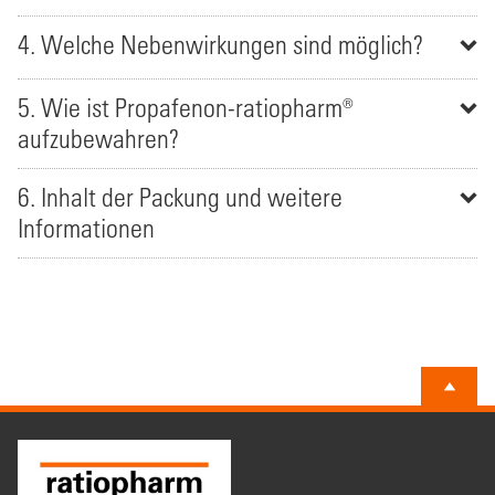
4. Welche Nebenwirkungen sind möglich?
5. Wie ist Propafenon-ratiopharm®
aufzubewahren?
6. Inhalt der Packung und weitere
Informationen