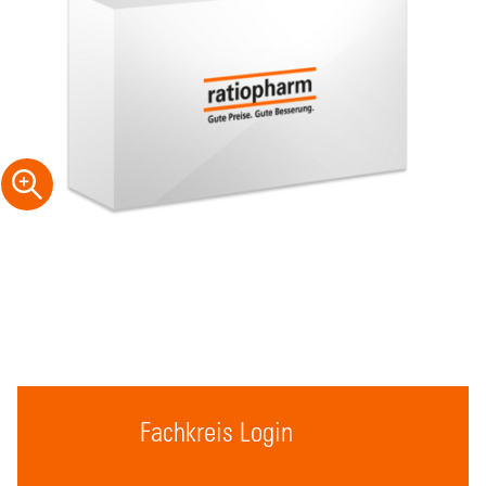
Fachkreis Login