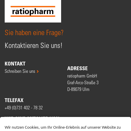
Sie haben eine Frage?
Kontaktieren Sie uns!
KONTAKT
ADRESSE
Schreiben Sie uns
ratiopharm GmbH
Graf-Arco-Straße 3
D-89079 Ulm
TELEFAX
+49 (0)731 402 - 78 32
WIR SIND MITGLIED VON