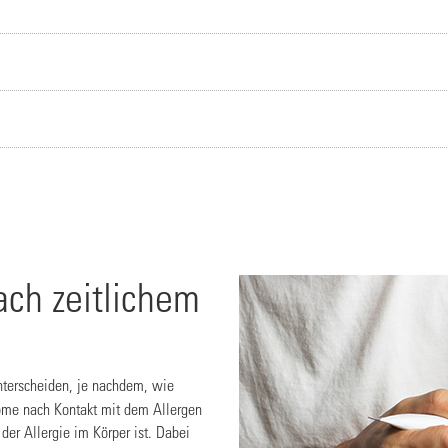
ach zeitlichem
terscheiden, je nachdem, wie
tome nach Kontakt mit dem Allergen
er Allergie im Körper ist. Dabei