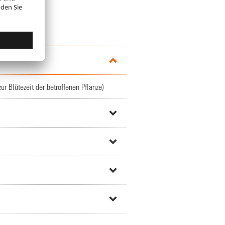
r Blütezeit der betroffenen Pflanze)