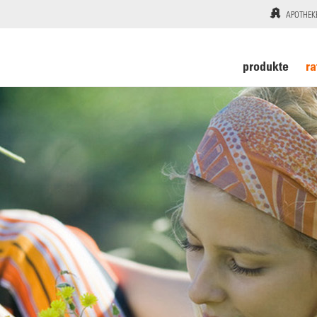
APOTHEK
produkte
ra