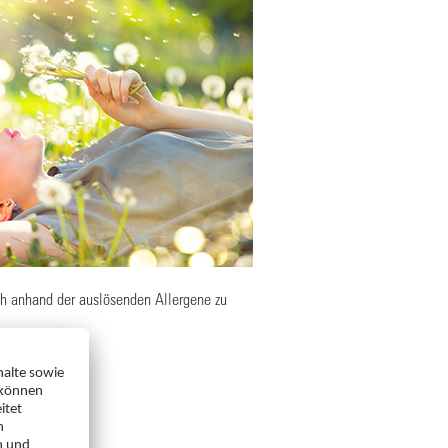
ich anhand der auslösenden Allergene zu