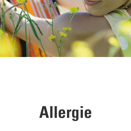
Allergie