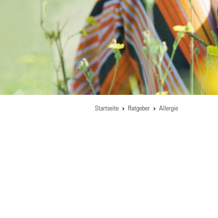
Startseite
Ratgeber
Allergie