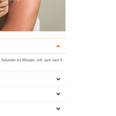
r Sekunden bis Minuten, evtl. auch nach 4 -