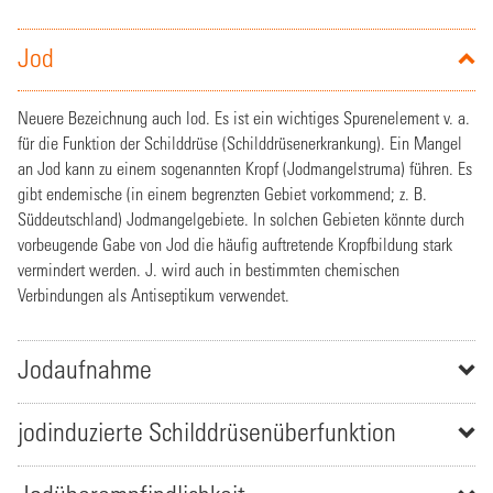
Jod
Neuere Bezeichnung auch Iod. Es ist ein wichtiges Spurenelement v. a.
für die Funktion der Schilddrüse (Schilddrüsenerkrankung). Ein Mangel
an Jod kann zu einem sogenannten Kropf (Jodmangelstruma) führen. Es
gibt endemische (in einem begrenzten Gebiet vorkommend; z. B.
Süddeutschland) Jodmangelgebiete. In solchen Gebieten könnte durch
vorbeugende Gabe von Jod die häufig auftretende Kropfbildung stark
vermindert werden. J. wird auch in bestimmten chemischen
Verbindungen als Antiseptikum verwendet.
Jodaufnahme
jodinduzierte Schilddrüsenüberfunktion