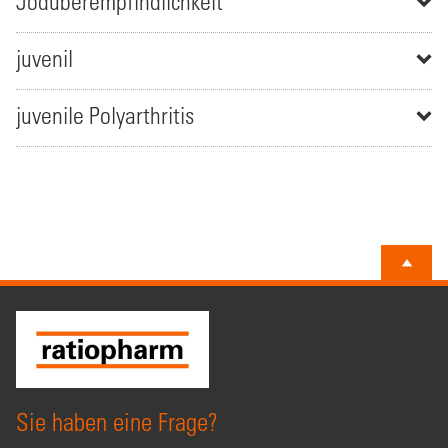
Jodüberempfindlichkeit
juvenil
juvenile Polyarthritis
Sie haben eine Frage?