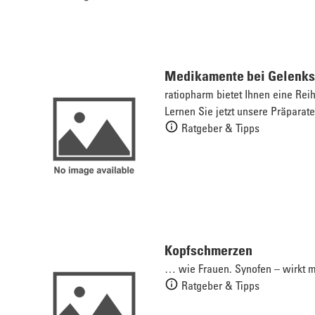
Medikamente bei Gelenk
ratiopharm bietet Ihnen eine R
Lernen Sie jetzt unsere Präparate
Ratgeber & Tipps
Kopfschmerzen
… wie Frauen.
Synofen
– wirkt 
Ratgeber & Tipps