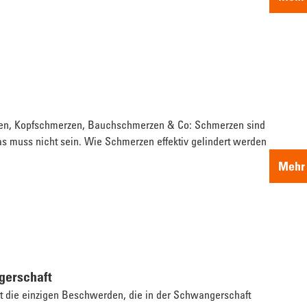
en, Kopfschmerzen, Bauchschmerzen & Co: Schmerzen sind
das muss nicht sein. Wie Schmerzen effektiv gelindert werden
Mehr 
gerschaft
ht die einzigen Beschwerden, die in der Schwangerschaft