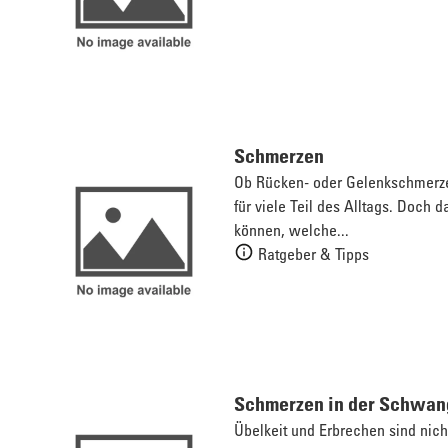
Schmerzen
Ob Rücken- oder Gelenkschmerz
für viele Teil des Alltags. Doch 
können, welche...
Ratgeber & Tipps
Schmerzen in der Schwan
Übelkeit und Erbrechen sind nic