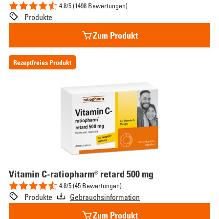
4.8/5 (1498 Bewertungen)
Produkte
Zum Produkt
Rezeptfreies Produkt
Vitamin
C-ratiopharm® retard 500 mg
4.8/5 (45 Bewertungen)
Produkte
Gebrauchsinformation
Zum Produkt