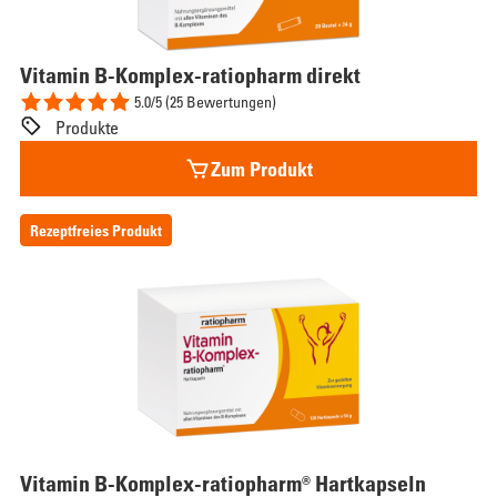
Vitamin
B-Komplex-ratiopharm direkt
5.0/5 (25 Bewertungen)
Produkte
Zum Produkt
Rezeptfreies Produkt
Vitamin
B-Komplex-ratiopharm® Hartkapseln