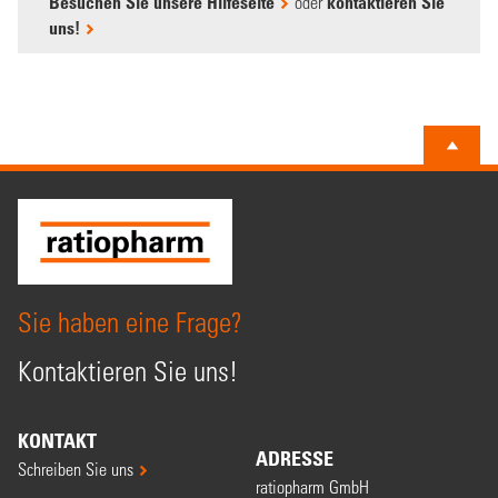
Besuchen Sie unsere Hilfeseite
oder
kontaktieren Sie
uns!
Sie haben eine Frage?
Kontaktieren Sie uns!
KONTAKT
ADRESSE
Schreiben Sie uns
ratiopharm GmbH