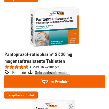
Pantoprazol-ratiopharm® SK 20 mg
magensaftresistente Tabletten
4.9/5 (99 Bewertungen)
Produkte
Gebrauchsinformation
Zum Produkt
Rezeptfreies Produkt