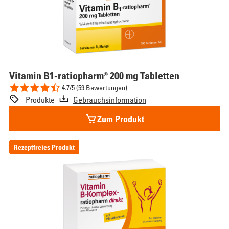
Vitamin
B1-ratiopharm® 200 mg Tabletten
4.7/5 (59 Bewertungen)
Produkte
Gebrauchsinformation
Zum Produkt
Rezeptfreies Produkt