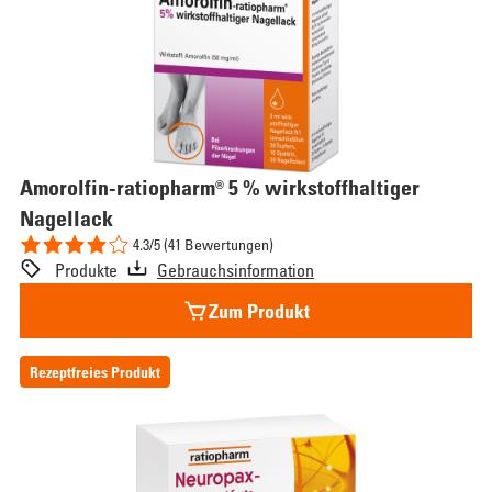
Amorolfin-ratiopharm® 5 % wirkstoffhaltiger
Nagellack
4.3/5 (41 Bewertungen)
Produkte
Gebrauchsinformation
Zum Produkt
Rezeptfreies Produkt