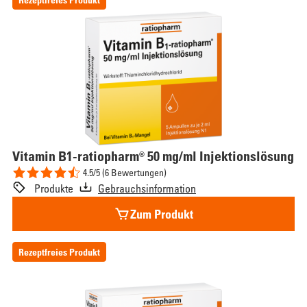
Vitamin
B1-ratiopharm® 50 mg/ml Injektionslösung
4.5/5 (6 Bewertungen)
Produkte
Gebrauchsinformation
Zum Produkt
Rezeptfreies Produkt