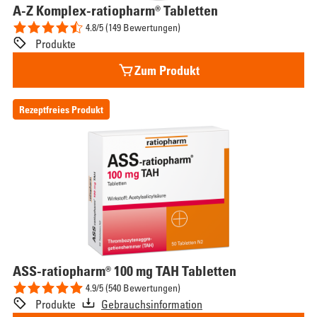
A-Z Komplex-ratiopharm® Tabletten
4.8/5 (149 Bewertungen)
Produkte
Zum Produkt
Rezeptfreies Produkt
ASS-ratiopharm® 100 mg TAH Tabletten
4.9/5 (540 Bewertungen)
Produkte
Gebrauchsinformation