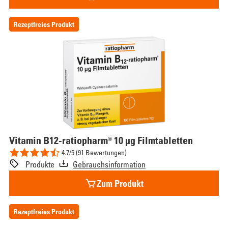
Rezeptfreies Produkt
Vitamin
B12-ratiopharm® 10 µg Filmtabletten
4.7/5 (91 Bewertungen)
Produkte
Gebrauchsinformation
Zum Produkt
Rezeptfreies Produkt