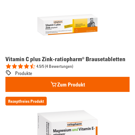
Vitamin
C plus Zink-ratiopharm® Brausetabletten
4.5/5 (4 Bewertungen)
Produkte
Zum Produkt
Rezeptfreies Produkt