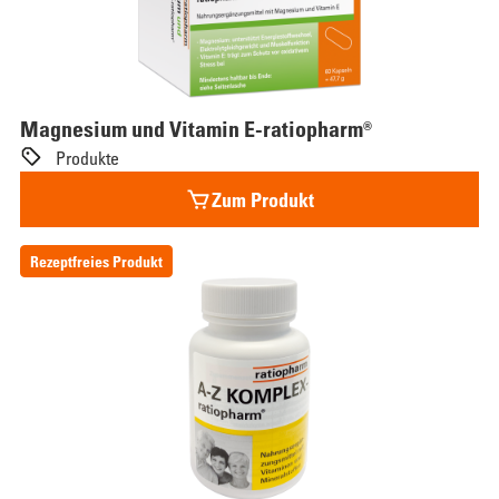
Magnesium und
Vitamin
E-ratiopharm®
Produkte
Zum Produkt
Rezeptfreies Produkt