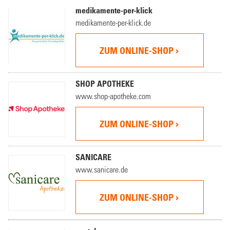
medikamente-per-klick
medikamente-per-klick.de
ZUM ONLINE-SHOP
SHOP APOTHEKE
www.shop-apotheke.com
ZUM ONLINE-SHOP
SANICARE
www.sanicare.de
ZUM ONLINE-SHOP