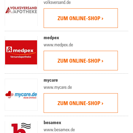
volksversand.de
ZUM ONLINE-SHOP
medpex
www.medpex.de
ZUM ONLINE-SHOP
mycare
www.mycare.de
ZUM ONLINE-SHOP
besamex
www.besamex.de