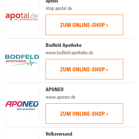
apotal
shop.apotal.de
ZUM ONLINE-SHOP
Bodfeld Apotheke
www.bodfeld-apotheke.de
ZUM ONLINE-SHOP
APONEO
www.aponeo.de
ZUM ONLINE-SHOP
Volksversand