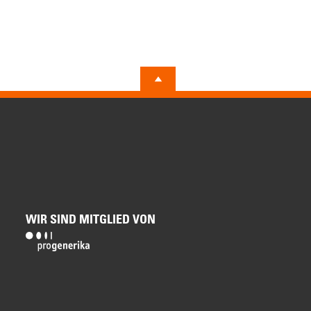
WIR SIND MITGLIED VON