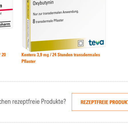
 20
Kentera 3,9 mg / 24 Stunden transdermales
Pflaster
uchen rezeptfreie Produkte?
REZEPTFREIE PRODUK