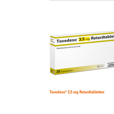
Tovedeso® 3,5 mg Retardtabletten