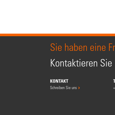
Sie haben eine F
Kontaktieren Sie
KONTAKT
Schreiben Sie uns
+