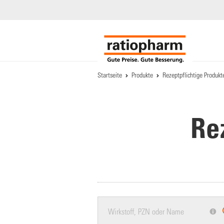
Startseite
Produkte
Rezeptpflichtige Produkt
Re