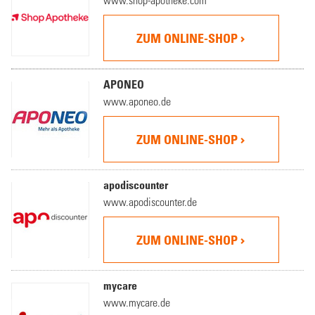
ZUM ONLINE-SHOP
APONEO
www.aponeo.de
ZUM ONLINE-SHOP
apodiscounter
www.apodiscounter.de
ZUM ONLINE-SHOP
mycare
www.mycare.de