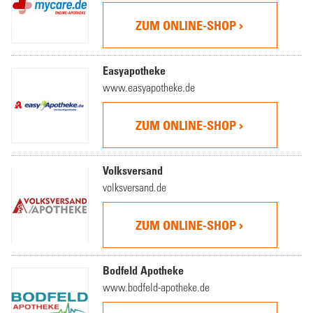
ZUM ONLINE-SHOP
Easyapotheke
www.easyapotheke.de
ZUM ONLINE-SHOP
Volksversand
volksversand.de
ZUM ONLINE-SHOP
Bodfeld Apotheke
www.bodfeld-apotheke.de