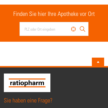
Finden Sie hier Ihre Apotheke vor Ort
Sie haben eine Frage?