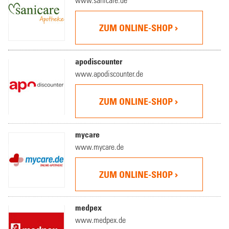
ZUM ONLINE-SHOP
apodiscounter
www.apodiscounter.de
ZUM ONLINE-SHOP
mycare
www.mycare.de
ZUM ONLINE-SHOP
medpex
www.medpex.de