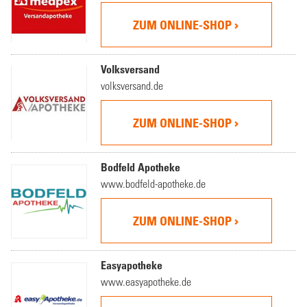
ZUM ONLINE-SHOP
Volksversand
volksversand.de
ZUM ONLINE-SHOP
Bodfeld Apotheke
www.bodfeld-apotheke.de
ZUM ONLINE-SHOP
Easyapotheke
www.easyapotheke.de