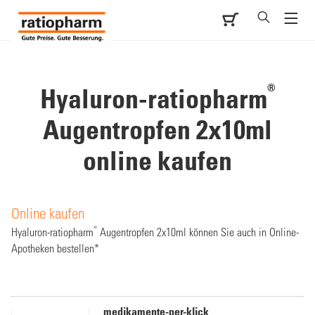
®
Hyaluron-ratiopharm
Augentropfen 2x10ml
online kaufen
Online kaufen
®
Hyaluron-ratiopharm
Augentropfen 2x10ml können Sie auch in Online-
Apotheken bestellen*
medikamente-per-klick