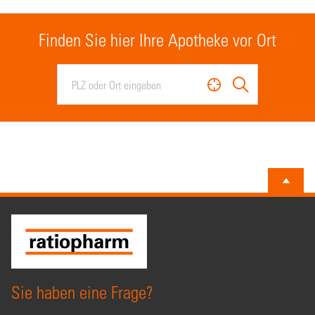
Finden Sie hier Ihre Apotheke vor Ort
Sie haben eine Frage?