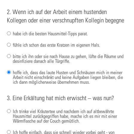
2. Wenn ich auf der Arbeit einem hustenden
Kollegen oder einer verschnupften Kollegin begegne
habe ich die besten Hausmittel-Tipps parat.
fühle ich schon das erste Kratzen im eigenen Hals.
bitte ich ihn oder sie nach Hause zu gehen, lüfte die Räume und
desinfiziere danach alle Türgriffe.
hoffe ich, dass das laute Husten und Schnäuzen mich in meiner
Arbeit nicht einschränkt und keine Aufgaben liegen bleiben, die
ich dann möglicherweise übernehmen muss.
3. Eine Erkältung hat mich erwischt – was nun?
Ich trinke viel Kräutertee und nachdem ich auf altbewährte
Hausmittel zurückgegriffen habe, mache ich es mir mit einer
Wärmflasche auf der Couch gemütlich.
Ich hoffe einfach, dass sie schnell wieder vorbei geht - von