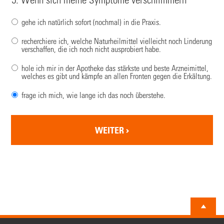
gehe ich natürlich sofort (nochmal) in die Praxis.
recherchiere ich, welche Naturheilmittel vielleicht noch Linderung
verschaffen, die ich noch nicht ausprobiert habe.
hole ich mir in der Apotheke das stärkste und beste Arzneimittel,
welches es gibt und kämpfe an allen Fronten gegen die Erkältung.
frage ich mich, wie lange ich das noch überstehe.
WEITER