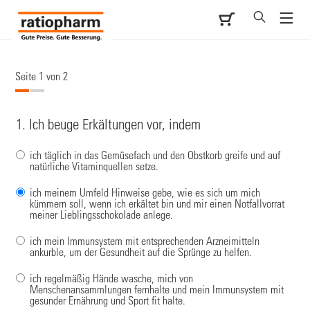
Seite 1 von 2
1. Ich beuge Erkältungen vor, indem
ich täglich in das Gemüsefach und den Obstkorb greife und auf
natürliche Vitaminquellen setze.
ich meinem Umfeld Hinweise gebe, wie es sich um mich
kümmern soll, wenn ich erkältet bin und mir einen Notfallvorrat
meiner Lieblingsschokolade anlege.
ich mein Immunsystem mit entsprechenden Arzneimitteln
ankurble, um der Gesundheit auf die Sprünge zu helfen.
ich regelmäßig Hände wasche, mich von
Menschenansammlungen fernhalte und mein Immunsystem mit
gesunder Ernährung und Sport fit halte.