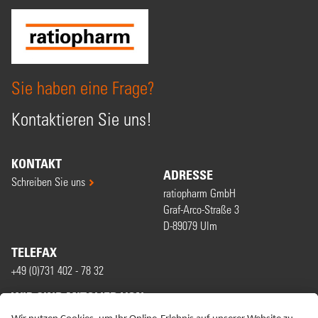
Sie haben eine Frage?
Kontaktieren Sie uns!
KONTAKT
ADRESSE
Schreiben Sie uns
ratiopharm GmbH
Graf-Arco-Straße 3
D-89079 Ulm
TELEFAX
+49 (0)731 402 - 78 32
WIR SIND MITGLIED VON