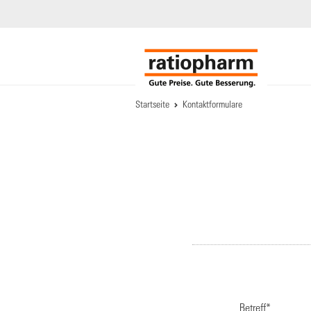
Startseite
Kontaktformulare
Betreff
*