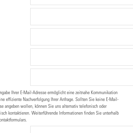
ngabe Ihrer E-Mail-Adresse ermöglicht eine zeitnahe Kommunikation
ine effiziente Nachverfolgung Ihrer Anfrage. Sollten Sie keine E-Mail-
se angeben wollen, können Sie uns alternativ telefonisch oder
lisch kontaktieren. Weiterführende Informationen finden Sie unterhalb
ontaktformulars.