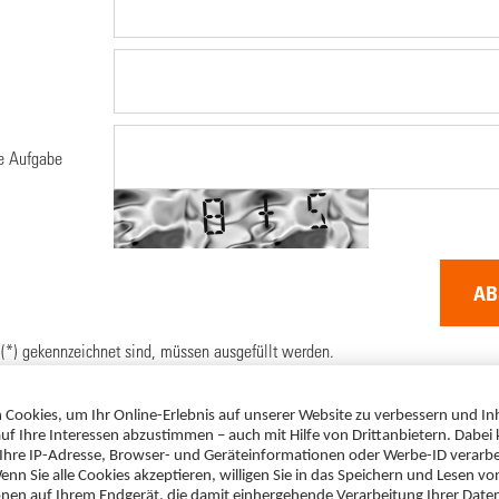
ie Aufgabe
AB
 (*) gekennzeichnet sind, müssen ausgefüllt werden.