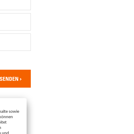
SENDEN