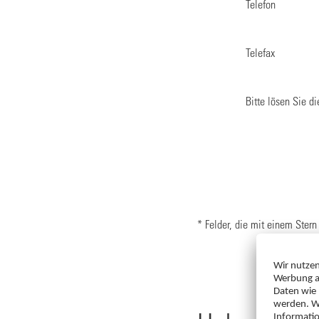
Telefon
Telefax
Bitte lösen Sie d
* Felder, die mit einem Stern