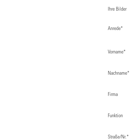
Ihre Bilder
Anrede
*
Vorname
*
Nachname
*
Firma
Funktion
Straße/Nr.
*