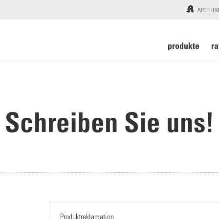
APOTHEK
produkte
ra
Schreiben Sie uns!