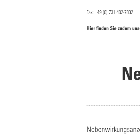
Fax: +49 (0) 731 402-7832
Hier finden Sie zudem unse
Ne
Nebenwirkungsanzei