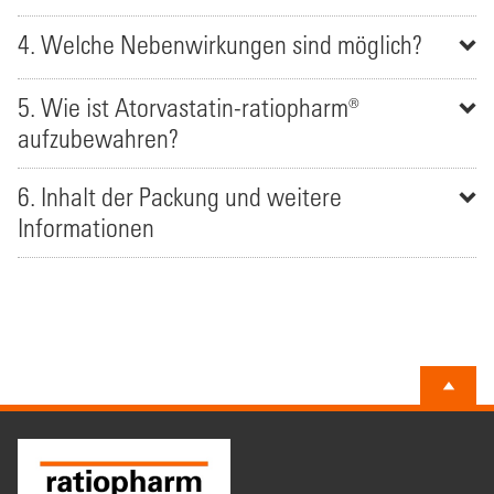
4. Welche Nebenwirkungen sind möglich?
5. Wie ist Atorvastatin-ratiopharm®
aufzubewahren?
6. Inhalt der Packung und weitere
Informationen