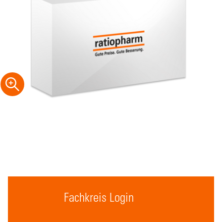
Fachkreis Login