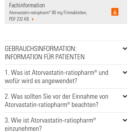
Fachinformation
Atorvastatin-ratiopharm® 80 mg Filmtabletten,
PDF 232 KB
GEBRAUCHSINFORMATION:
INFORMATION FÜR PATIENTEN
1. Was ist Atorvastatin-ratiopharm® und
wofür wird es angewendet?
2. Was sollten Sie vor der Einnahme von
Atorvastatin-ratiopharm® beachten?
3. Wie ist Atorvastatin-ratiopharm®
einzunehmen?