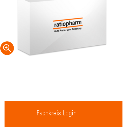
Fachkreis Login