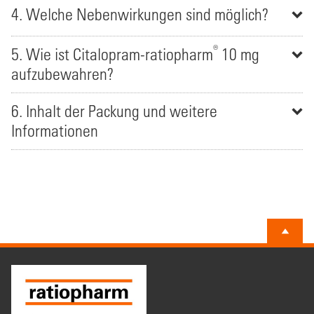
4. Welche Nebenwirkungen sind möglich?
®
5. Wie ist Citalopram-ratiopharm
10 mg
aufzubewahren?
6. Inhalt der Packung und weitere
Informationen