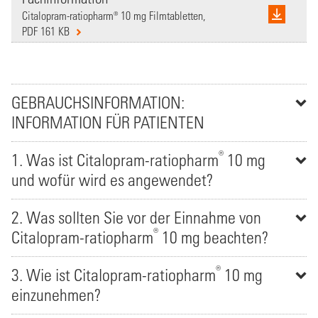
Citalopram-ratiopharm® 10 mg Filmtabletten,
PDF 161 KB
GEBRAUCHSINFORMATION:
INFORMATION FÜR PATIENTEN
®
1. Was ist Citalopram-ratiopharm
10 mg
und wofür wird es angewendet?
2. Was sollten Sie vor der Einnahme von
®
Citalopram-ratiopharm
10 mg beachten?
®
3. Wie ist Citalopram-ratiopharm
10 mg
einzunehmen?