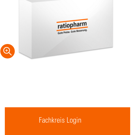
Fachkreis Login