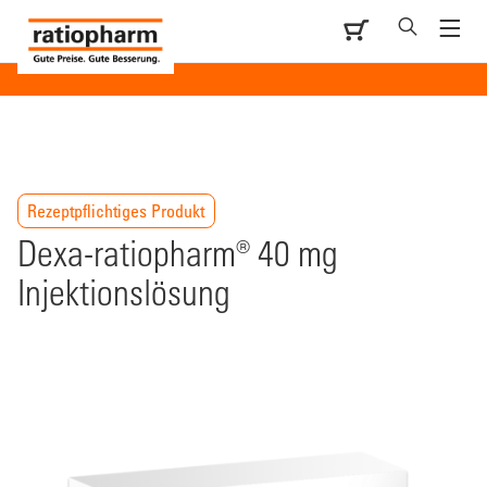
Rezeptpflichtiges Produkt
Dexa-ratiopharm® 40 mg
Injektionslösung