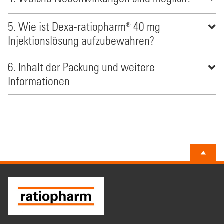
5. Wie ist Dexa-ratiopharm® 40 mg
Injektionslösung aufzubewahren?
6. Inhalt der Packung und weitere
Informationen