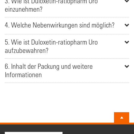
3. Wie ist Duloxetin-ratiopharm Uro
einzunehmen?
4. Welche Nebenwirkungen sind möglich?
5. Wie ist Duloxetin-ratiopharm Uro
aufzubewahren?
6. Inhalt der Packung und weitere
Informationen