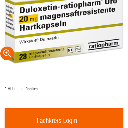
* Abbildung ähnlich
Fachkreis Login