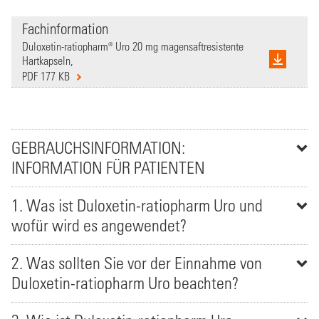
Fachinformation
Duloxetin-ratiopharm® Uro 20 mg magensaftresistente
Hartkapseln,
PDF 177 KB
GEBRAUCHSINFORMATION:
INFORMATION FÜR PATIENTEN
1. Was ist Duloxetin-ratiopharm Uro und
wofür wird es angewendet?
2. Was sollten Sie vor der Einnahme von
Duloxetin-ratiopharm Uro beachten?