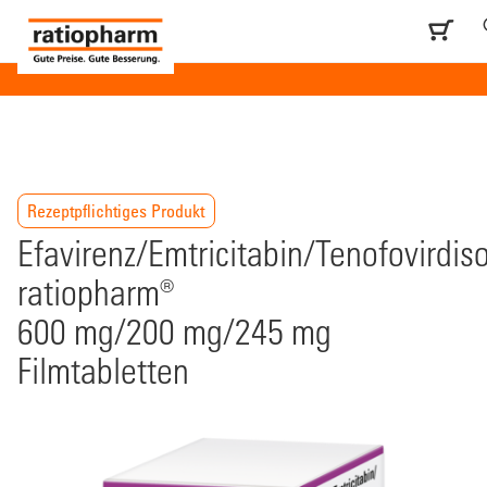
Rezeptpflichtiges Produkt
Efavirenz/Emtricitabin/Tenofovirdiso
ratiopharm®
600 mg/200 mg/245 mg
Filmtabletten