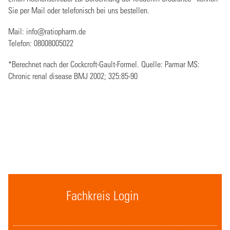
Sie per Mail oder telefonisch bei uns bestellen.
Mail:
info@ratiopharm.de
Telefon: 08008005022
*Berechnet nach der Cockcroft-Gault-Formel. Quelle: Parmar MS:
Chronic renal disease BMJ 2002; 325:85-90
Fachkreis Login