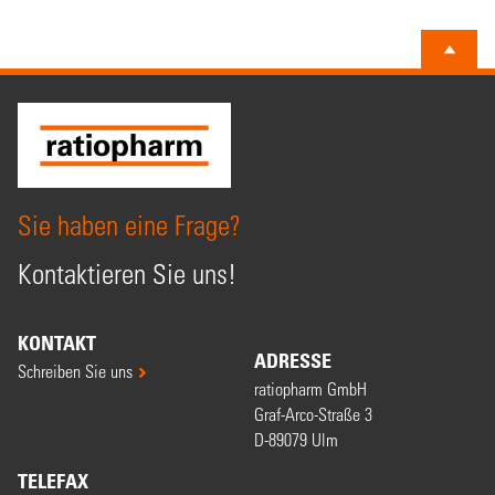
Sie haben eine Frage?
Kontaktieren Sie uns!
KONTAKT
ADRESSE
Schreiben Sie uns
ratiopharm GmbH
Graf-Arco-Straße 3
D-89079 Ulm
TELEFAX