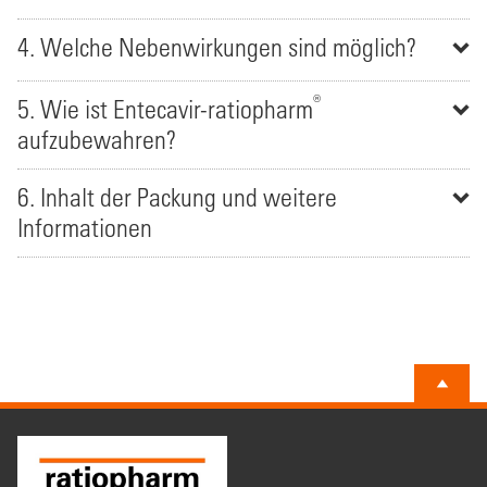
4. Welche Nebenwirkungen sind möglich?
®
5. Wie ist Entecavir-ratiopharm
aufzubewahren?
6. Inhalt der Packung und weitere
Informationen