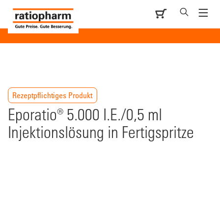
Rezeptpflichtiges Produkt
Eporatio® 5.000 I.E./0,5 ml
Injektionslösung in Fertigspritze