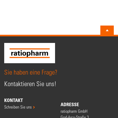
Sie haben eine Frage?
Kontaktieren Sie uns!
KONTAKT
ADRESSE
Schreiben Sie uns
ratiopharm GmbH
Graf-Arco-Straße 3