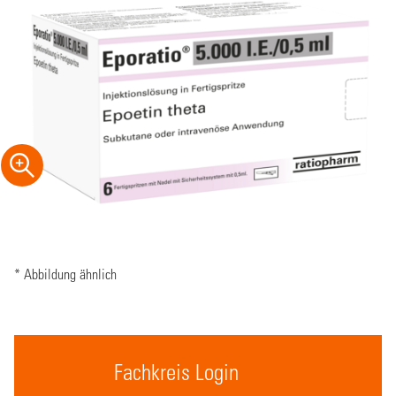
* Abbildung ähnlich
Fachkreis Login