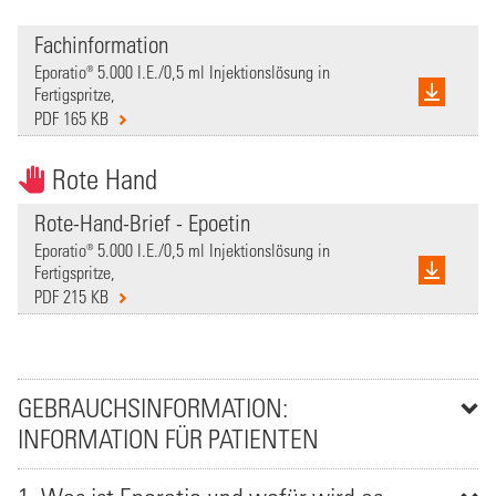
Fachinformation
Eporatio® 5.000 I.E./0,5 ml Injektionslösung in
Fertigspritze,
PDF 165 KB
Rote Hand
Rote-Hand-Brief - Epoetin
Eporatio® 5.000 I.E./0,5 ml Injektionslösung in
Fertigspritze,
PDF 215 KB
GEBRAUCHSINFORMATION:
INFORMATION FÜR PATIENTEN