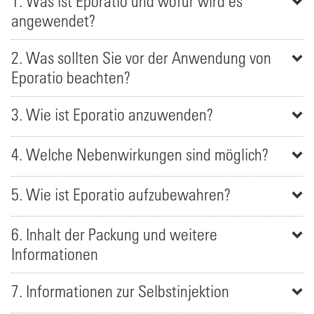
1. Was ist Eporatio und wofür wird es
angewendet?
2. Was sollten Sie vor der Anwendung von
Eporatio beachten?
3. Wie ist Eporatio anzuwenden?
4. Welche Nebenwirkungen sind möglich?
5. Wie ist Eporatio aufzubewahren?
6. Inhalt der Packung und weitere
Informationen
7. Informationen zur Selbstinjektion