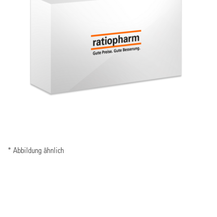
* Abbildung ähnlich