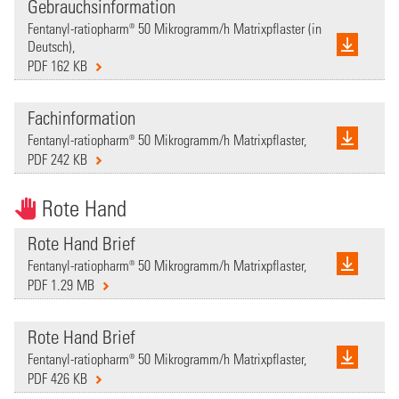
Gebrauchsinformation
Fentanyl-ratiopharm® 50 Mikrogramm/h Matrixpflaster (in
Deutsch),
PDF 162 KB
Fachinformation
Fentanyl-ratiopharm® 50 Mikrogramm/h Matrixpflaster,
PDF 242 KB
Rote Hand
Rote Hand Brief
Fentanyl-ratiopharm® 50 Mikrogramm/h Matrixpflaster,
PDF 1.29 MB
Rote Hand Brief
Fentanyl-ratiopharm® 50 Mikrogramm/h Matrixpflaster,
PDF 426 KB