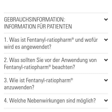
GEBRAUCHSINFORMATION:
INFORMATION FÜR PATIENTEN
1. Was ist Fentanyl-ratiopharm® und wofür
wird es angewendet?
2. Was sollten Sie vor der Anwendung von
Fentanyl-ratiopharm® beachten?
3. Wie ist Fentanyl-ratiopharm®
anzuwenden?
4. Welche Nebenwirkungen sind möglich?