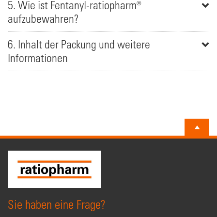
5. Wie ist Fentanyl-ratiopharm®
aufzubewahren?
6. Inhalt der Packung und weitere
Informationen
Sie haben eine Frage?