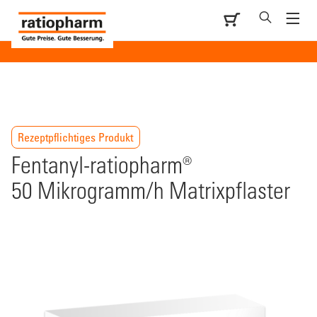
Rezeptpflichtiges Produkt
Fentanyl-ratiopharm®
50 Mikrogramm/h Matrixpflaster