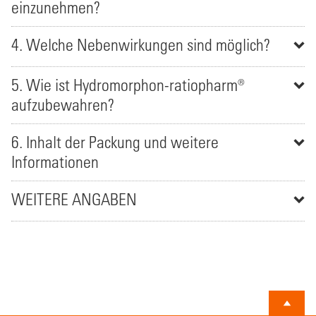
einzunehmen?
4. Welche Nebenwirkungen sind möglich?
5. Wie ist Hydromorphon-ratiopharm®
aufzubewahren?
6. Inhalt der Packung und weitere
Informationen
WEITERE ANGABEN