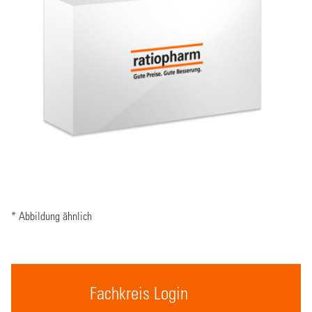
* Abbildung ähnlich
Fachkreis Login