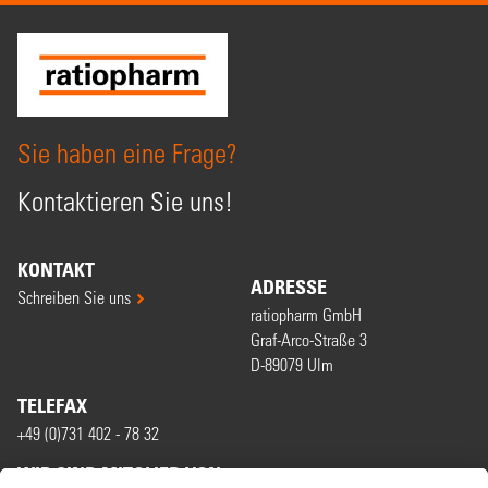
Sie haben eine Frage?
Kontaktieren Sie uns!
KONTAKT
ADRESSE
Schreiben Sie uns
ratiopharm GmbH
Graf-Arco-Straße 3
D-89079 Ulm
TELEFAX
+49 (0)731 402 - 78 32
WIR SIND MITGLIED VON