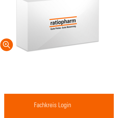
Fachkreis Login