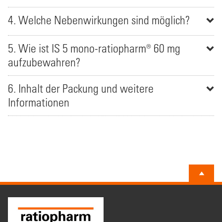
4. Welche Nebenwirkungen sind möglich?
5. Wie ist IS 5 mono-ratiopharm® 60 mg
aufzubewahren?
6. Inhalt der Packung und weitere
Informationen