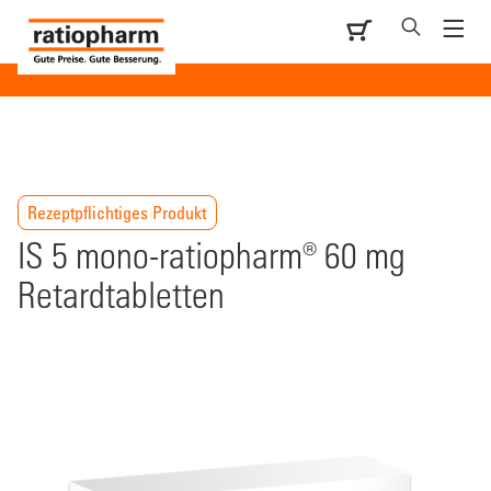
Rezeptpflichtiges Produkt
IS 5 mono-ratiopharm® 60 mg
Retardtabletten