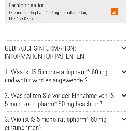
Fachinformation
IS 5 mono-ratiopharm® 60 mg Retardtabletten,
PDF 155 KB
GEBRAUCHSINFORMATION:
INFORMATION FÜR PATIENTEN
1. Was ist IS 5 mono-ratiopharm® 60 mg
und wofür wird es angewendet?
2. Was sollten Sie vor der Einnahme von IS
5 mono-ratiopharm® 60 mg beachten?
3. Wie ist IS 5 mono-ratiopharm® 60 mg
einzunehmen?