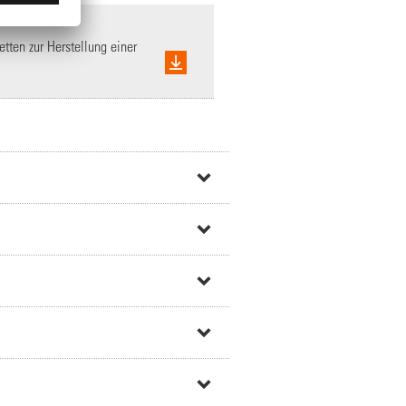
tten zur Herstellung einer