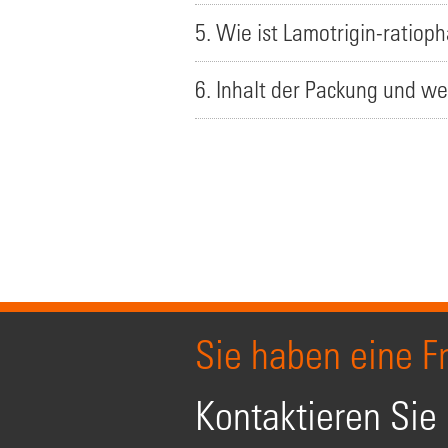
5. Wie ist Lamotrigin-ratio
6. Inhalt der Packung und we
Sie haben eine F
Kontaktieren Sie