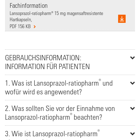
Fachinformation
Lansoprazol-ratiopharm® 15 mg magensaftresistente
Hartkapseln,
PDF 156 KB
GEBRAUCHSINFORMATION:
INFORMATION FÜR PATIENTEN
®
1. Was ist Lansoprazol-ratiopharm
und
wofür wird es angewendet?
2. Was sollten Sie vor der Einnahme von
®
Lansoprazol-ratiopharm
beachten?
®
3. Wie ist Lansoprazol-ratiopharm