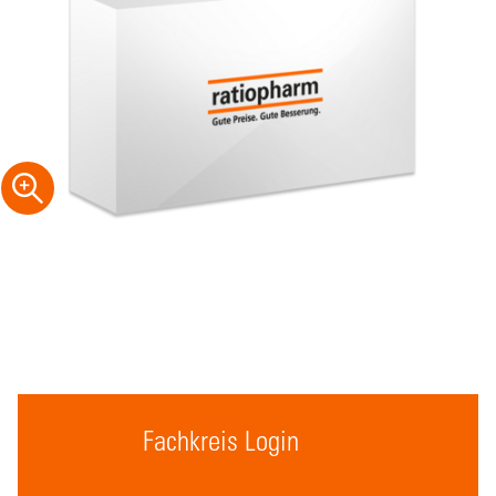
Fachkreis Login