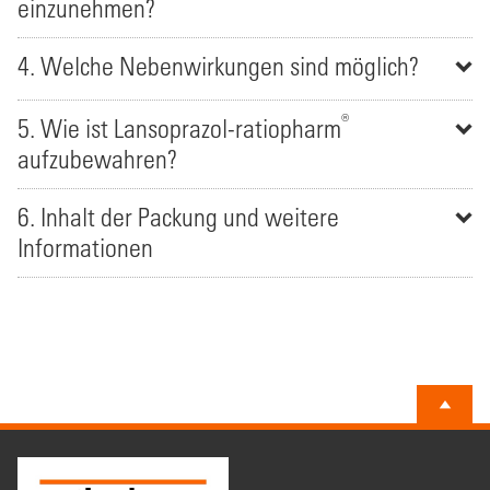
einzunehmen?
4. Welche Nebenwirkungen sind möglich?
®
5. Wie ist Lansoprazol-ratiopharm
aufzubewahren?
6. Inhalt der Packung und weitere
Informationen