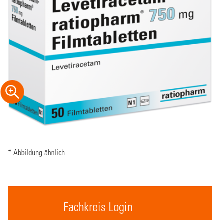
* Abbildung ähnlich
Fachkreis Login