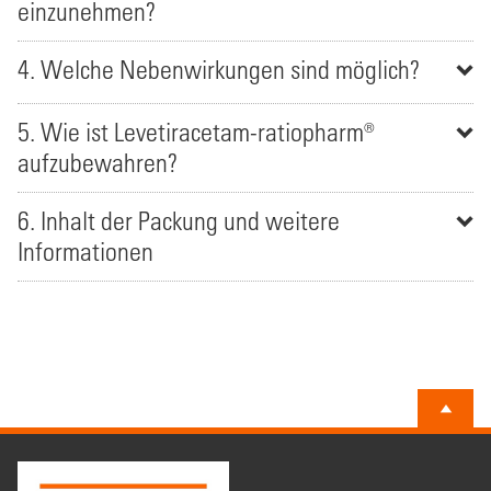
einzunehmen?
4. Welche Nebenwirkungen sind möglich?
5. Wie ist Levetiracetam-ratiopharm®
aufzubewahren?
6. Inhalt der Packung und weitere
Informationen