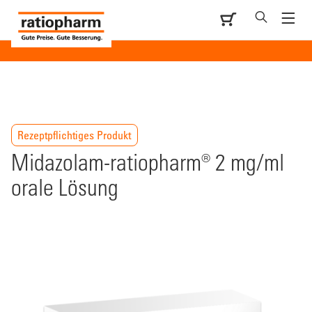
Rezeptpflichtiges Produkt
Midazolam-ratiopharm® 2 mg/ml
orale Lösung