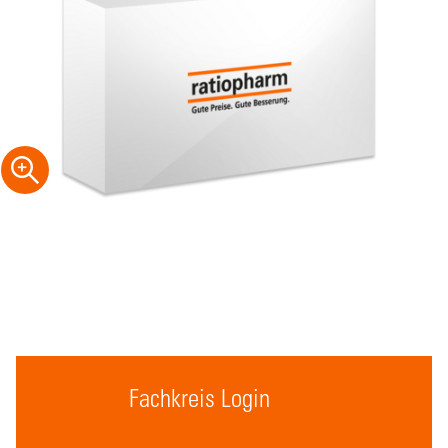
Fachkreis Login