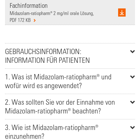
Fachinformation
Midazolam-ratiopharm® 2 mg/ml orale Lösung,
PDF 172 KB
GEBRAUCHSINFORMATION:
INFORMATION FÜR PATIENTEN
1. Was ist Midazolam-ratiopharm® und
wofür wird es angewendet?
2. Was sollten Sie vor der Einnahme von
Midazolam-ratiopharm® beachten?
3. Wie ist Midazolam-ratiopharm®
einzunehmen?