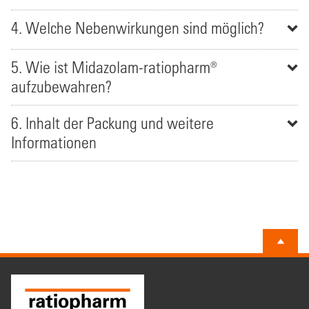
4. Welche Nebenwirkungen sind möglich?
5. Wie ist Midazolam-ratiopharm®
aufzubewahren?
6. Inhalt der Packung und weitere
Informationen