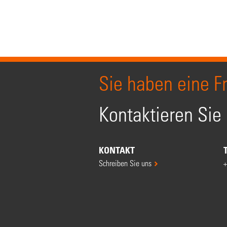
Sie haben eine F
Kontaktieren Sie
KONTAKT
Schreiben Sie uns
+