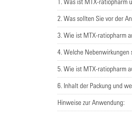
1. Was ist MTX-ratiopharm 
2. Was sollten Sie vor der
3. Wie ist MTX-ratiopharm 
4. Welche Nebenwirkungen s
5. Wie ist MTX-ratiopharm 
6. Inhalt der Packung und we
Hinweise zur Anwendung: