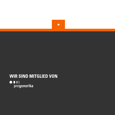
WIR SIND MITGLIED VON