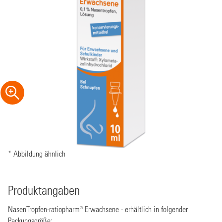
* Abbildung ähnlich
Produktangaben
NasenTropfen-ratiopharm® Erwachsene - erhältlich in folgender
Packungsgröße: