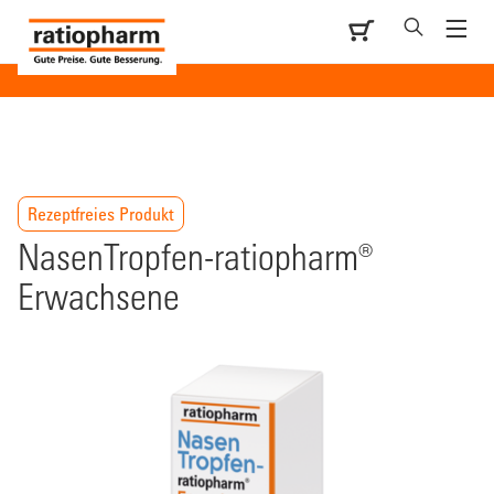
Rezeptfreies Produkt
NasenTropfen-ratiopharm®
Erwachsene