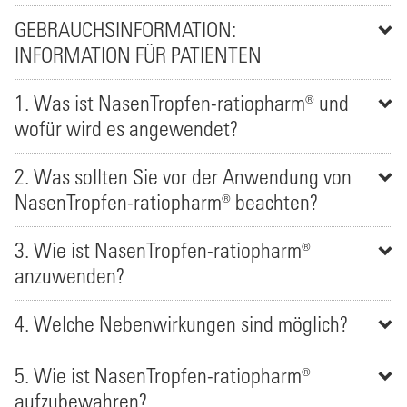
GEBRAUCHSINFORMATION:
INFORMATION FÜR PATIENTEN
1. Was ist NasenTropfen-ratiopharm® und
wofür wird es angewendet?
2. Was sollten Sie vor der Anwendung von
NasenTropfen-ratiopharm® beachten?
3. Wie ist NasenTropfen-ratiopharm®
anzuwenden?
4. Welche Nebenwirkungen sind möglich?
5. Wie ist NasenTropfen-ratiopharm®
aufzubewahren?