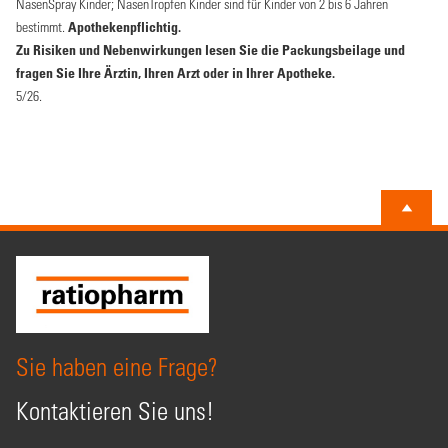
NasenSpray Kinder; NasenTropfen Kinder sind für Kinder von 2 bis 6 Jahren
bestimmt.
Apothekenpflichtig.
Zu Risiken und Nebenwirkungen lesen Sie die Packungsbeilage und
fragen Sie Ihre Ärztin, Ihren Arzt oder in Ihrer Apotheke.
5/26.
Sie haben eine Frage?
Kontaktieren Sie uns!