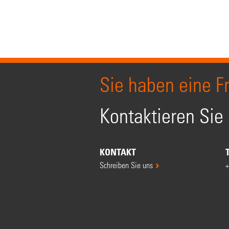
Sie haben eine F
Kontaktieren Sie
KONTAKT
Schreiben Sie uns
+