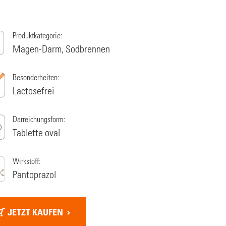
Produktkategorie:
Magen-Darm, Sodbrennen
Besonderheiten:
Lactosefrei
Darreichungsform:
Tablette oval
Wirkstoff:
Pantoprazol
JETZT KAUFEN