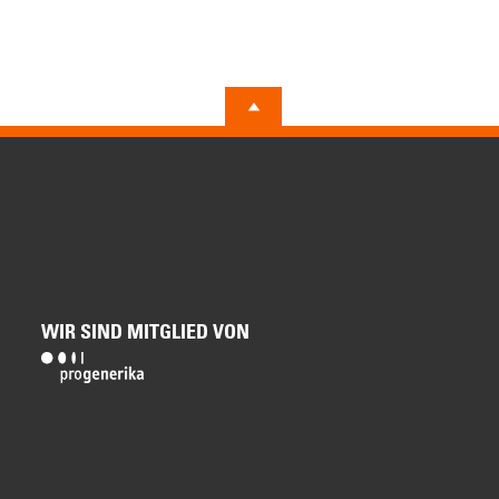
WIR SIND MITGLIED VON