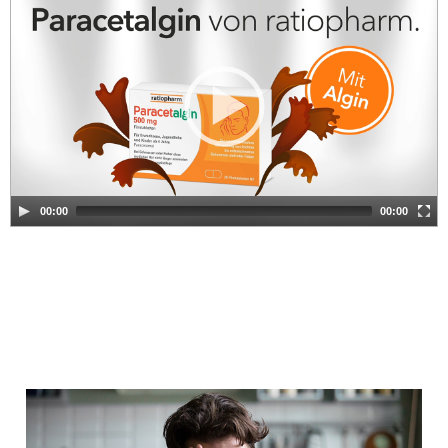
Player
00:00
00:00