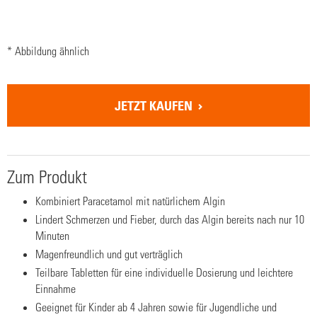
* Abbildung ähnlich
JETZT KAUFEN
Zum Produkt
Kombiniert Paracetamol mit natürlichem Algin
Lindert Schmerzen und Fieber, durch das Algin bereits nach nur 10
Minuten
Magenfreundlich und gut verträglich
Teilbare Tabletten für eine individuelle Dosierung und leichtere
Einnahme
Geeignet für Kinder ab 4 Jahren sowie für Jugendliche und