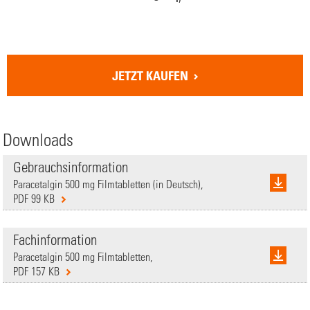
JETZT KAUFEN
Downloads
Gebrauchsinformation
Paracetalgin 500 mg Filmtabletten (in Deutsch),
PDF 99 KB
Fachinformation
Paracetalgin 500 mg Filmtabletten,
PDF 157 KB