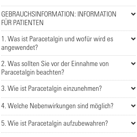
GEBRAUCHSINFORMATION: INFORMATION
FÜR PATIENTEN
1. Was ist Paracetalgin und wofür wird es
angewendet?
2. Was sollten Sie vor der Einnahme von
Paracetalgin beachten?
3. Wie ist Paracetalgin einzunehmen?
4. Welche Nebenwirkungen sind möglich?
5. Wie ist Paracetalgin aufzubewahren?