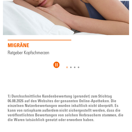
CLUSTERKOPFSCHMERZEN
Ratgeber Kopfschmerzen
1) Durchschnittliche Kundenbewertung (gerundet) zum Stichtag
06.08.2026 auf den Websites der genannten Online-Apotheken. Die
einzelnen Nutzerbewertungen wurden inhaltlich nicht überprüft. Es
kann von ratiopharm außerdem nicht sichergestellt werden, dass die
veröffentlichten Bewertungen von solchen Verbrauchern stammen, die
die Waren tatsächlich genutzt oder erworben haben.