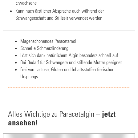
Erwachsene
Kann nach ärztlicher Absprache auch während der
Schwangerschaft und Stillzeit verwendet werden
Magenschonendes Paracetamol
Schnelle Schmerzlinderung
Löst sich dank natürlichem Algin besonders schnell auf
Bei Bedarf für Schwangere und stillende Mütter geeignet
Frei von Lactose, Gluten und Inhaltsstoffen tierischen
Ursprungs
jetzt
Alles Wichtige zu Paracetalgin –
ansehen!
Video