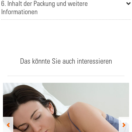
6. Inhalt der Packung und weitere
Informationen
Das könnte Sie auch interessieren