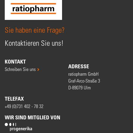
Sie haben eine Frage?
Kontaktieren Sie uns!
KONTAKT
ADRESSE
Schreiben Sie uns
ratiopharm GmbH
Graf-Arco-Straße 3
D-89079 Ulm
TELEFAX
+49 (0)731 402 - 78 32
WIR SIND MITGLIED VON