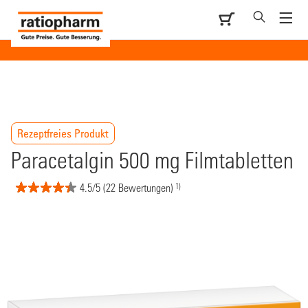
Rezeptfreies Produkt
Paracetalgin 500 mg Filmtabletten
1)
4.5/5 (22 Bewertungen)