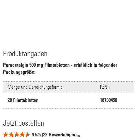
Produktangaben
Paracetalgin 500 mg Filmtabletten - erhältlich in folgender
Packungsgröße:
Menge und Darreichungsform :
PZN :
20 Filmtabletten
16730456
Jetzt bestellen
4.5/5 (22 Bewertungen)
1)