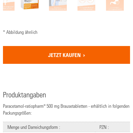
* Abbildung ähnlich
JETZT KAUFEN
Produktangaben
Paracetamol-ratiopharm® 500 mg Brausetabletten - erhältlich in folgenden
Packungsgrößen:
Menge und Darreichungsform :
PZN :