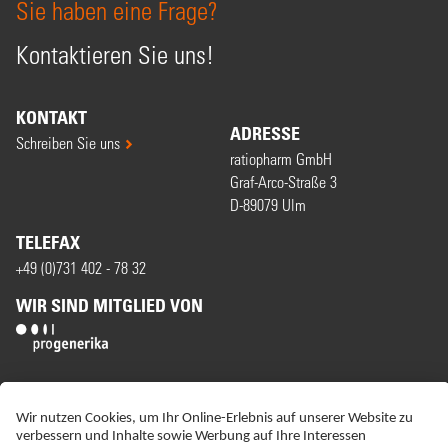
Sie haben eine Frage?
Kontaktieren Sie uns!
KONTAKT
ADRESSE
Schreiben Sie uns
ratiopharm GmbH
Graf-Arco-Straße 3
D-89079 Ulm
TELEFAX
+49 (0)731 402 - 78 32
WIR SIND MITGLIED VON
ERKLÄRUNG ZUR BARRIEREFREIHEIT