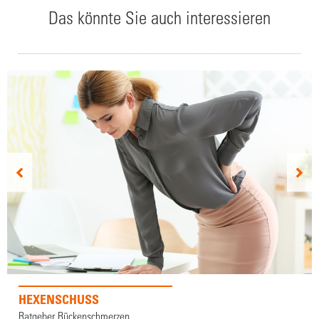
Das könnte Sie auch interessieren
HEXENSCHUSS
Ratgeber Rückenschmerzen