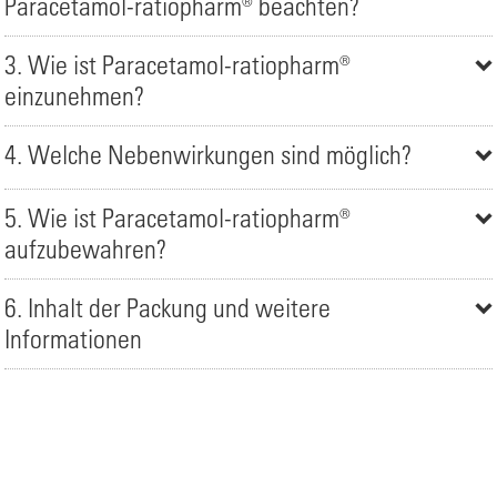
Paracetamol-ratiopharm® beachten?
3. Wie ist Paracetamol-ratiopharm®
einzunehmen?
4. Welche Nebenwirkungen sind möglich?
5. Wie ist Paracetamol-ratiopharm®
aufzubewahren?
6. Inhalt der Packung und weitere
Informationen