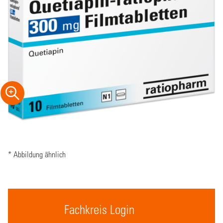
* Abbildung ähnlich
Fachkreis Login