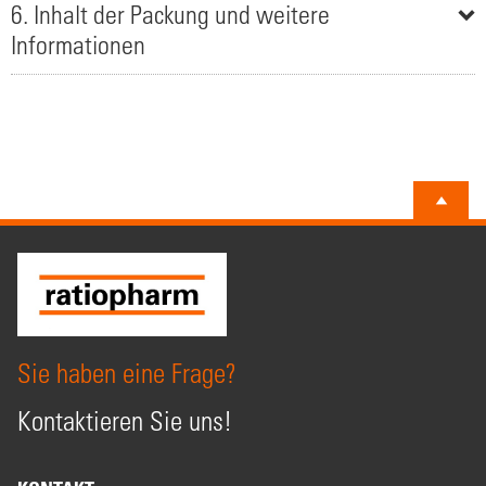
6. Inhalt der Packung und weitere
Informationen
Sie haben eine Frage?
Kontaktieren Sie uns!