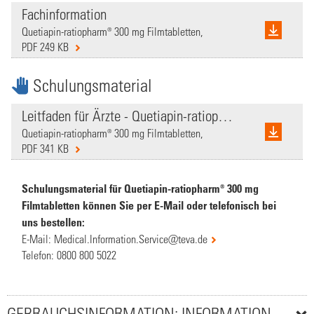
Fachinformation
Quetiapin-ratiopharm® 300 mg Filmtabletten,
PDF 249 KB
Schulungsmaterial
Leitfaden für Ärzte - Quetiapin-ratiopharm
Quetiapin-ratiopharm® 300 mg Filmtabletten,
PDF 341 KB
Schulungsmaterial für Quetiapin-ratiopharm® 300 mg
Filmtabletten können Sie per E-Mail oder telefonisch bei
uns bestellen:
E-Mail:
Medical.Information.Service@teva.de
Telefon:
0800 800 5022
GEBRAUCHSINFORMATION: INFORMATION