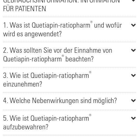
FÜR PATIENTEN
®
1. Was ist Quetiapin-ratiopharm
und wofür
wird es angewendet?
2. Was sollten Sie vor der Einnahme von
®
Quetiapin-ratiopharm
beachten?
®
3. Wie ist Quetiapin-ratiopharm
einzunehmen?
4. Welche Nebenwirkungen sind möglich?
®
5. Wie ist Quetiapin-ratiopharm
aufzubewahren?