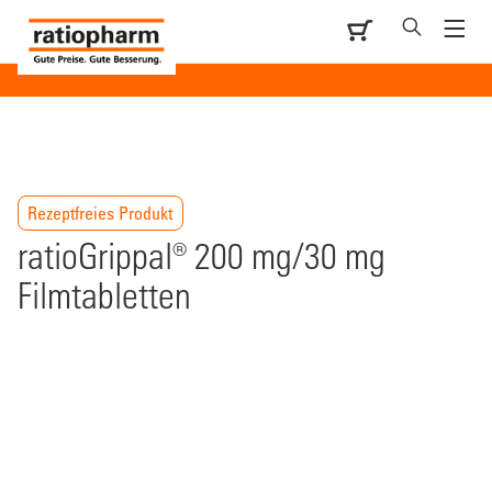
Rezeptfreies Produkt
ratioGrippal® 200 mg/30 mg
Filmtabletten