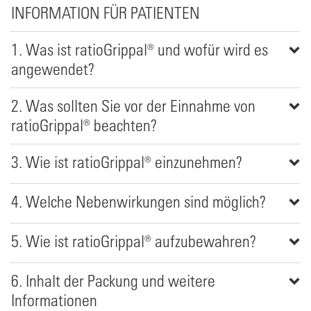
INFORMATION FÜR PATIENTEN
1. Was ist ratioGrippal® und wofür wird es
angewendet?
2. Was sollten Sie vor der Einnahme von
ratioGrippal® beachten?
3. Wie ist ratioGrippal® einzunehmen?
4. Welche Nebenwirkungen sind möglich?
5. Wie ist ratioGrippal® aufzubewahren?
6. Inhalt der Packung und weitere
Informationen