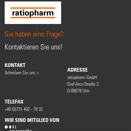
Sie haben eine Frage?
Kontaktieren Sie uns!
KONTAKT
ADRESSE
Schreiben Sie uns
ratiopharm GmbH
Graf-Arco-Straße 3
D-89079 Ulm
TELEFAX
+49 (0)731 402 - 78 32
WIR SIND MITGLIED VON