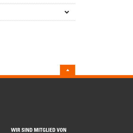
WIR SIND MITGLIED VON