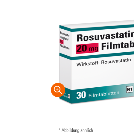
* Abbildung ähnlich