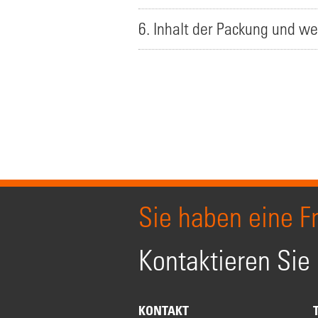
6. Inhalt der Packung und we
Sie haben eine F
Kontaktieren Sie
KONTAKT