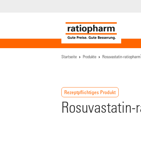
Startseite
Produkte
Rosuvastatin-ratiopharm
Rezeptpflichtiges Produkt
Rosuvastatin-