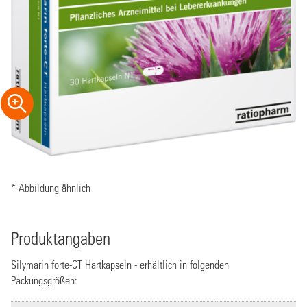
* Abbildung ähnlich
Produktangaben
Silymarin forte-CT Hartkapseln - erhältlich in folgenden
Packungsgrößen: