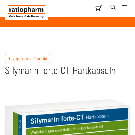
Rezeptfreies Produkt
Silymarin forte-CT Hartkapseln