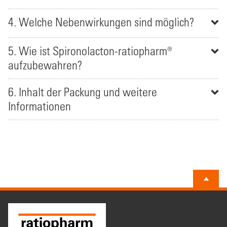
4. Welche Nebenwirkungen sind möglich?
5. Wie ist Spironolacton-ratiopharm®
aufzubewahren?
6. Inhalt der Packung und weitere
Informationen