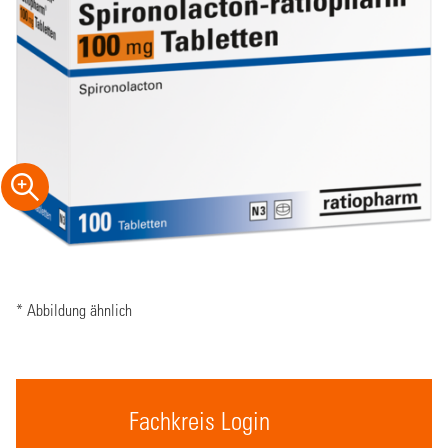
* Abbildung ähnlich
Fachkreis Login