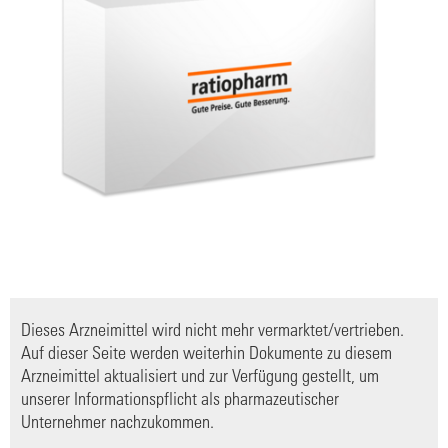
Dieses Arzneimittel wird nicht mehr vermarktet/vertrieben.
Auf dieser Seite werden weiterhin Dokumente zu diesem
Arzneimittel aktualisiert und zur Verfügung gestellt, um
unserer Informationspflicht als pharmazeutischer
Unternehmer nachzukommen.