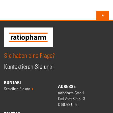
Sie haben eine Frage?
Kontaktieren Sie uns!
KONTAKT
ADRESSE
Schreiben Sie uns
ratiopharm GmbH
Graf-Arco-Straße 3
D-89079 Ulm