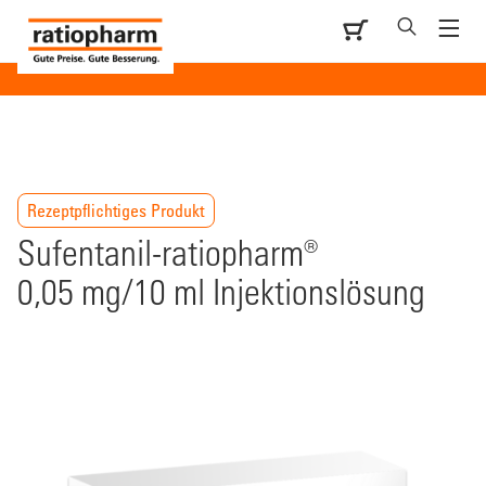
Rezeptpflichtiges Produkt
Sufentanil-ratiopharm®
0,05 mg/10 ml Injektionslösung