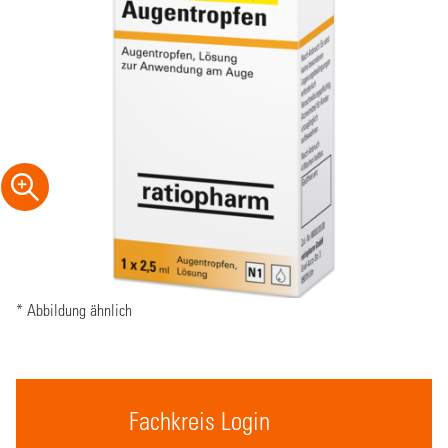
* Abbildung ähnlich
Fachkreis Login