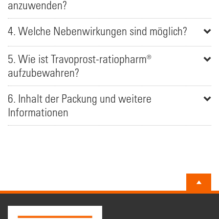
anzuwenden?
4. Welche Nebenwirkungen sind möglich?
5. Wie ist Travoprost-ratiopharm®
aufzubewahren?
6. Inhalt der Packung und weitere
Informationen