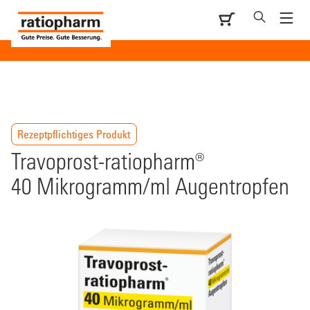
Rezeptpflichtiges Produkt
Travoprost-ratiopharm®
40 Mikrogramm/ml Augentropfen