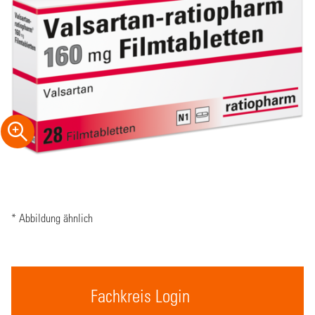
* Abbildung ähnlich
Fachkreis Login