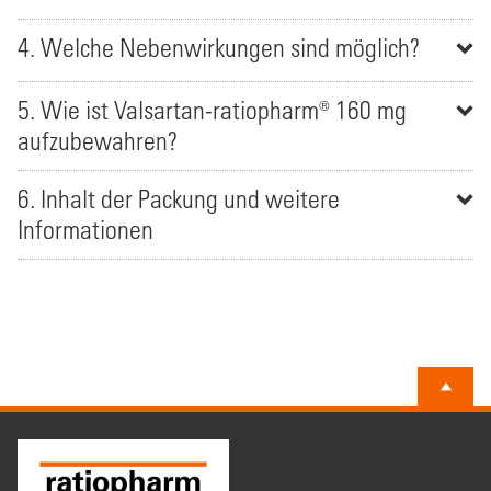
4. Welche Nebenwirkungen sind möglich?
5. Wie ist Valsartan-ratiopharm® 160 mg
aufzubewahren?
6. Inhalt der Packung und weitere
Informationen