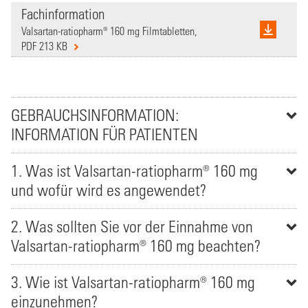
Fachinformation
Valsartan-ratiopharm® 160 mg Filmtabletten,
PDF 213 KB
GEBRAUCHSINFORMATION:
INFORMATION FÜR PATIENTEN
1. Was ist Valsartan-ratiopharm® 160 mg
und wofür wird es angewendet?
2. Was sollten Sie vor der Einnahme von
Valsartan-ratiopharm® 160 mg beachten?
3. Wie ist Valsartan-ratiopharm® 160 mg
einzunehmen?