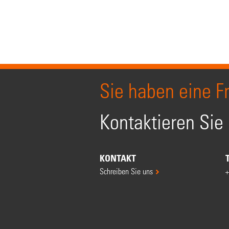
Sie haben eine F
Kontaktieren Sie
KONTAKT
Schreiben Sie uns
+