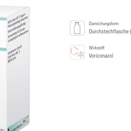
Darreichungsform:
Durchstechflasche (
Wirkstoff:
Voriconazol