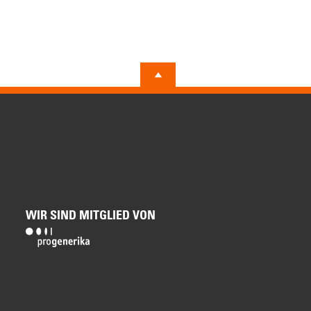
WIR SIND MITGLIED VON