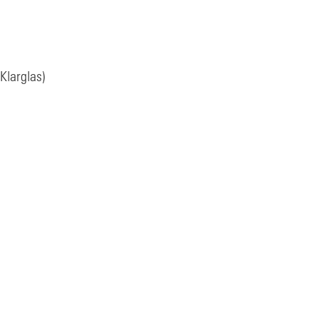
Klarglas)