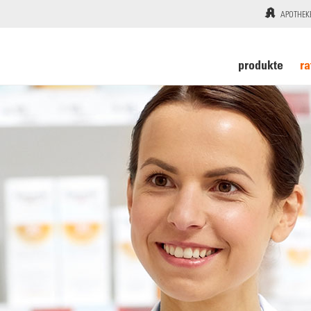
APOTHEK
produkte
ra