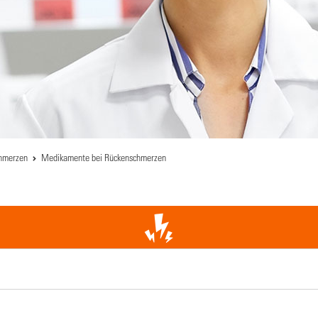
hmerzen
Medikamente bei Rückenschmerzen