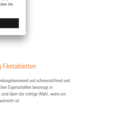
 Filmtabletten
tzündungshemmend und schmerzstillend und
chen Eigenschaften bevorzugt in
sind dann die richtige Wahl, wenn ein
wünscht ist.