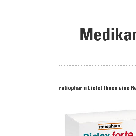
Medikam
ratiopharm bietet Ihnen eine