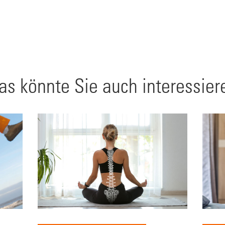
as könnte Sie auch interessier