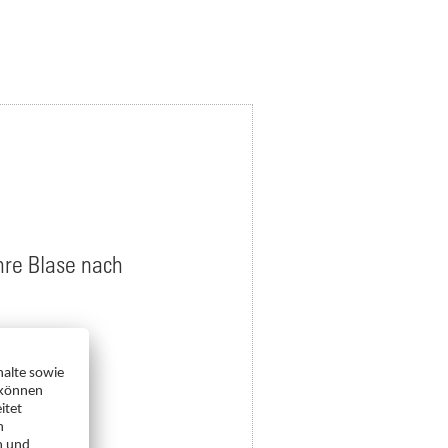
hre Blase nach