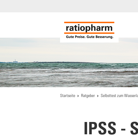
Startseite
Ratgeber
Selbsttest zum Wasserl
IPSS - 