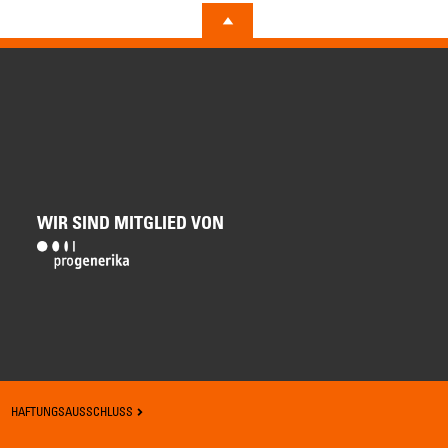
WIR SIND MITGLIED VON
HAFTUNGSAUSSCHLUSS