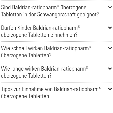
Sind Baldrian-ratiopharm® überzogene
Tabletten in der Schwangerschaft geeignet?
Dürfen Kinder Baldrian-ratiopharm®
überzogene Tabletten einnehmen?
Wie schnell wirken Baldrian-ratiopharm®
überzogene Tabletten?
Wie lange wirken Baldrian-ratiopharm®
überzogene Tabletten?
Tipps zur Einnahme von Baldrian-ratiopharm®
überzogene Tabletten