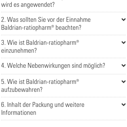
wird es angewendet?
2. Was sollten Sie vor der Einnahme
Baldrian-ratiopharm® beachten?
3. Wie ist Baldrian-ratiopharm®
einzunehmen?
4. Welche Nebenwirkungen sind möglich?
5. Wie ist Baldrian-ratiopharm®
aufzubewahren?
6. Inhalt der Packung und weitere
Informationen