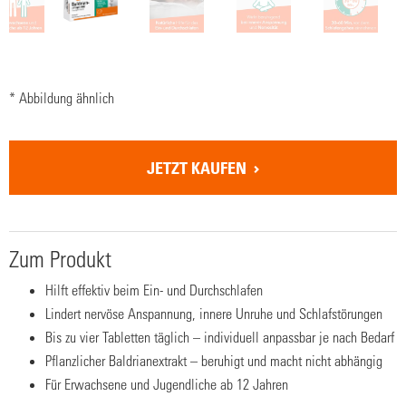
* Abbildung ähnlich
JETZT KAUFEN
Zum Produkt
Hilft effektiv beim Ein- und Durchschlafen
Lindert nervöse Anspannung, innere Unruhe und Schlafstörungen
Bis zu vier Tabletten täglich – individuell anpassbar je nach Bedarf
Pflanzlicher Baldrianextrakt – beruhigt und macht nicht abhängig
Für Erwachsene und Jugendliche ab 12 Jahren