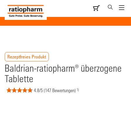
Rezeptfreies Produkt
Baldrian-ratiopharm® überzogene
Tablette
1)
4.8/5 (147 Bewertungen)