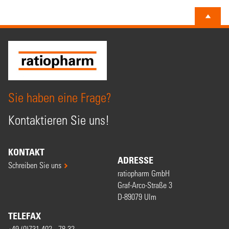
Sie haben eine Frage?
Kontaktieren Sie uns!
KONTAKT
ADRESSE
Schreiben Sie uns
ratiopharm GmbH
Graf-Arco-Straße 3
D-89079 Ulm
TELEFAX
+49 (0)731 402 - 78 32