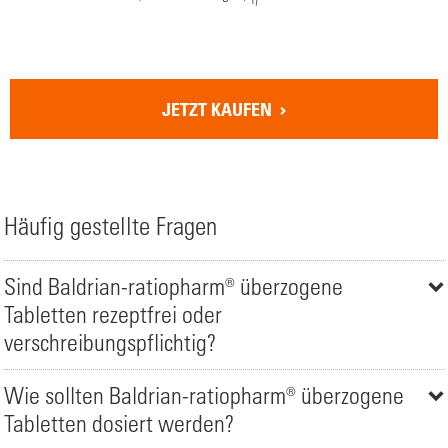
JETZT KAUFEN
Häufig gestellte Fragen
Sind Baldrian-ratiopharm® überzogene
Tabletten rezeptfrei oder
verschreibungspflichtig?
Wie sollten Baldrian-ratiopharm® überzogene
Tabletten dosiert werden?