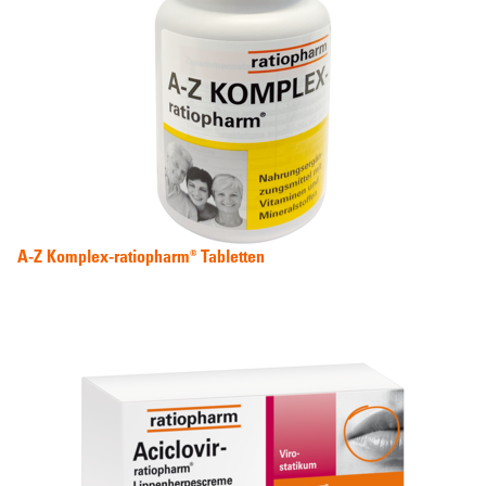
A-Z Komplex-ratiopharm® Tabletten