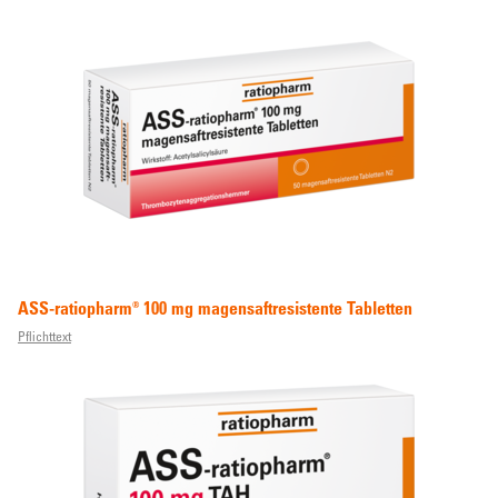
ASS-ratiopharm® 100 mg magensaftresistente Tabletten
Pflichttext