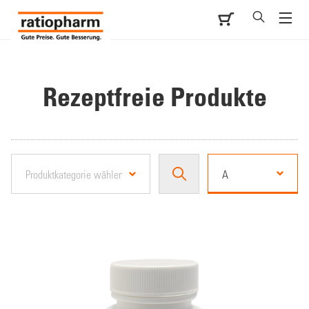
Rezeptfreie Produkte
A