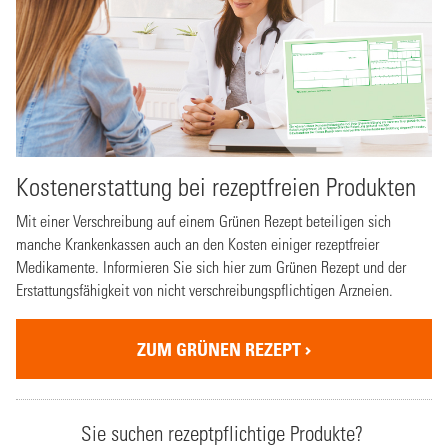
Kostenerstattung bei rezeptfreien Produkten
Mit einer Verschreibung auf einem Grünen Rezept beteiligen sich
manche Krankenkassen auch an den Kosten einiger rezeptfreier
Medikamente. Informieren Sie sich hier zum Grünen Rezept und der
Erstattungsfähigkeit von nicht verschreibungspflichtigen Arzneien.
ZUM GRÜNEN REZEPT
Sie suchen rezeptpflichtige Produkte?