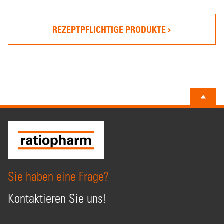
REZEPTPFLICHTIGE PRODUKTE
Sie haben eine Frage?
Kontaktieren Sie uns!