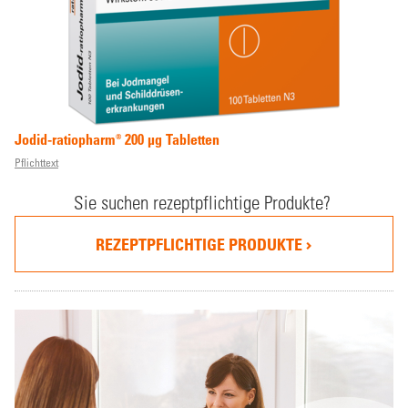
Jodid-ratiopharm® 200 µg Tabletten
Pflichttext
Sie suchen rezeptpflichtige Produkte?
REZEPTPFLICHTIGE PRODUKTE