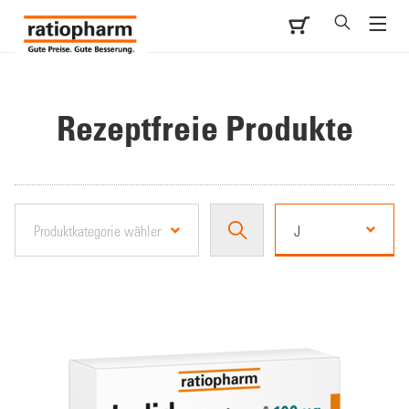
Rezeptfreie Produkte
J