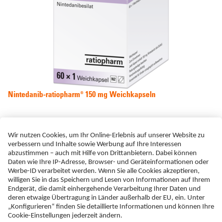
Nintedanib-ratiopharm® 150 mg Weichkapseln