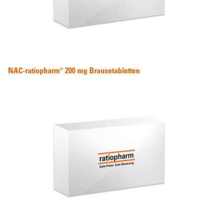
NAC-ratiopharm® 200 mg Brausetabletten