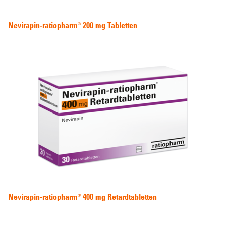
Nevirapin-ratiopharm® 200 mg Tabletten
Nevirapin-ratiopharm® 400 mg Retardtabletten