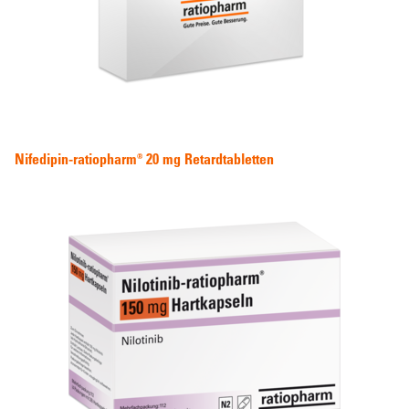
Nifedipin-ratiopharm® 20 mg Retardtabletten