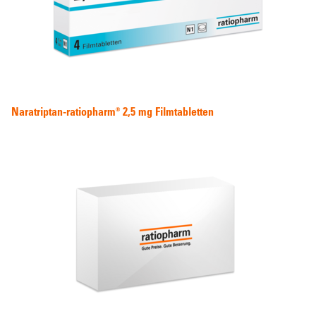
Naratriptan-ratiopharm® 2,5 mg Filmtabletten