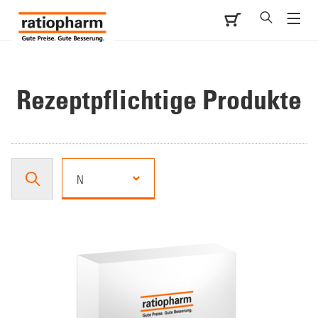
Rezeptpflichtige Produkte
N