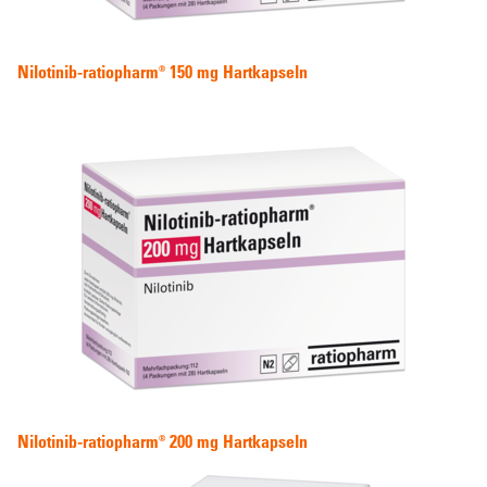
Nilotinib-ratiopharm® 150 mg Hartkapseln
Nilotinib-ratiopharm® 200 mg Hartkapseln