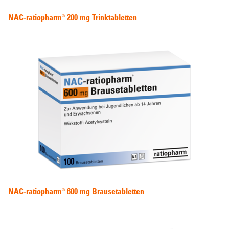
NAC-ratiopharm® 200 mg Trinktabletten
NAC-ratiopharm® 600 mg Brausetabletten