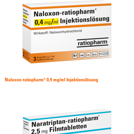
Naloxon-ratiopharm® 0,4 mg/ml Injektionslösung