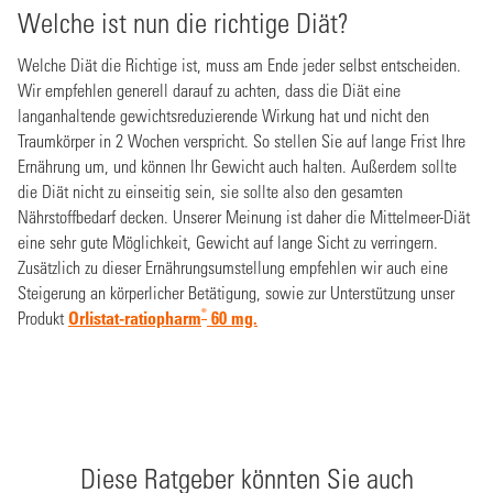
Welche ist nun die richtige Diät?
Welche Diät die Richtige ist, muss am Ende jeder selbst entscheiden.
Wir empfehlen generell darauf zu achten, dass die Diät eine
langanhaltende gewichtsreduzierende Wirkung hat und nicht den
Traumkörper in 2 Wochen verspricht. So stellen Sie auf lange Frist Ihre
Ernährung um, und können Ihr Gewicht auch halten. Außerdem sollte
die Diät nicht zu einseitig sein, sie sollte also den gesamten
Nährstoffbedarf decken. Unserer Meinung ist daher die Mittelmeer-Diät
eine sehr gute Möglichkeit, Gewicht auf lange Sicht zu verringern.
Zusätzlich zu dieser Ernährungsumstellung empfehlen wir auch eine
Steigerung an körperlicher Betätigung, sowie zur Unterstützung unser
®
Produkt
Orlistat-ratiopharm
60 mg.
Diese Ratgeber könnten Sie auch