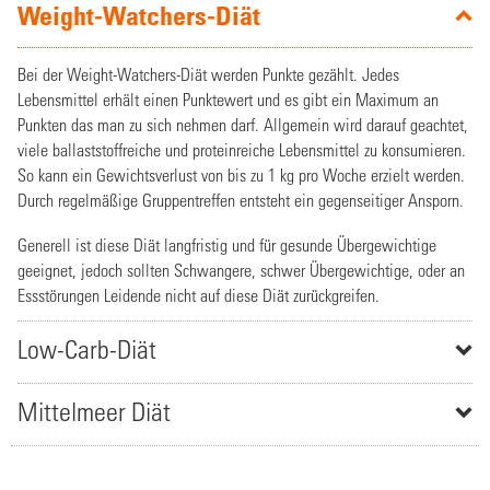
Weight-Watchers-Diät
Bei der Weight-Watchers-Diät werden Punkte gezählt. Jedes
Lebensmittel erhält einen Punktewert und es gibt ein Maximum an
Punkten das man zu sich nehmen darf. Allgemein wird darauf geachtet,
viele ballaststoffreiche und proteinreiche Lebensmittel zu konsumieren.
So kann ein Gewichtsverlust von bis zu 1 kg pro Woche erzielt werden.
Durch regelmäßige Gruppentreffen entsteht ein gegenseitiger Ansporn.
Generell ist diese Diät langfristig und für gesunde Übergewichtige
geeignet, jedoch sollten Schwangere, schwer Übergewichtige, oder an
Essstörungen Leidende nicht auf diese Diät zurückgreifen.
Low-Carb-Diät
Mittelmeer Diät