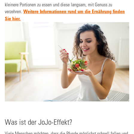
kleinere Portionen zu essen und diese langsam, mit Genuss zu
verzehren.
Weitere Informationen rund um die Ernährung finden
Sie hier.
Was ist der JoJo-Effekt?
Viele Menschen möchten, dass die Pfunde möglichst schnell fallen und