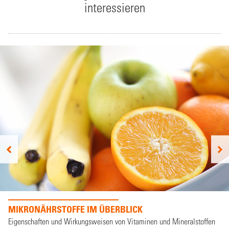
interessieren
MIKRONÄHRSTOFFE IM ÜBERBLICK
Eigenschaften und Wirkungsweisen von Vitaminen und Mineralstoffen