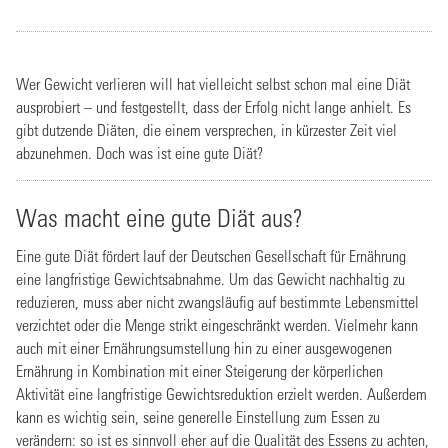
Wer Gewicht verlieren will hat vielleicht selbst schon mal eine Diät
ausprobiert – und festgestellt, dass der Erfolg nicht lange anhielt. Es
gibt dutzende Diäten, die einem versprechen, in kürzester Zeit viel
abzunehmen. Doch was ist eine gute Diät?
Was macht eine gute Diät aus?
Eine gute Diät fördert lauf der Deutschen Gesellschaft für Ernährung
eine langfristige Gewichtsabnahme. Um das Gewicht nachhaltig zu
reduzieren, muss aber nicht zwangsläufig auf bestimmte Lebensmittel
verzichtet oder die Menge strikt eingeschränkt werden. Vielmehr kann
auch mit einer Ernährungsumstellung hin zu einer ausgewogenen
Ernährung in Kombination mit einer Steigerung der körperlichen
Aktivität eine langfristige Gewichtsreduktion erzielt werden. Außerdem
kann es wichtig sein, seine generelle Einstellung zum Essen zu
verändern: so ist es sinnvoll eher auf die Qualität des Essens zu achten,